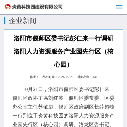
企业新闻
洛阳市偃师区委书记彭仁来一行调研
洛阳人力资源服务产业园先行区（核
心园）
作者： 发布时间：2025-10-21 浏览次数：431
10月21日，洛阳市偃师区委书记彭仁来，
偃师区政协主席刘红波，偃师区委常委、区委
办公室主任苏敬彪，偃师区政府副区长薛超峰
一行到位于炎黄科技园的洛阳人力资源服务产
业园先行区（核心园）调研。洛龙区委书记、