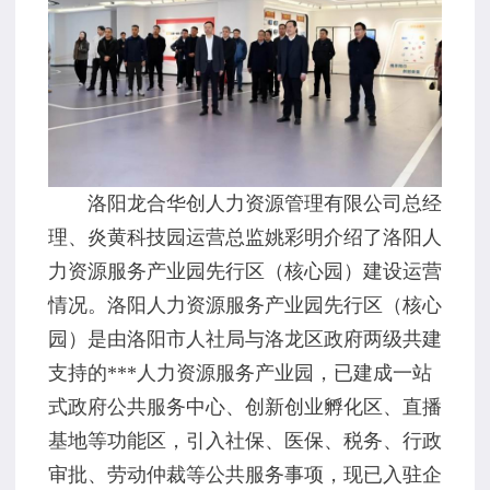
洛阳龙合华创人力资源管理有限公司总经
理、炎黄科技园运营总监姚彩明介绍了洛阳人
力资源服务产业园先行区（核心园）建设运营
情况。洛阳人力资源服务产业园先行区（核心
园）是由洛阳市人社局与洛龙区政府两级共建
支持的***人力资源服务产业园，已建成一站
式政府公共服务中心、创新创业孵化区、直播
基地等功能区，引入社保、医保、税务、行政
审批、劳动仲裁等公共服务事项，现已入驻企