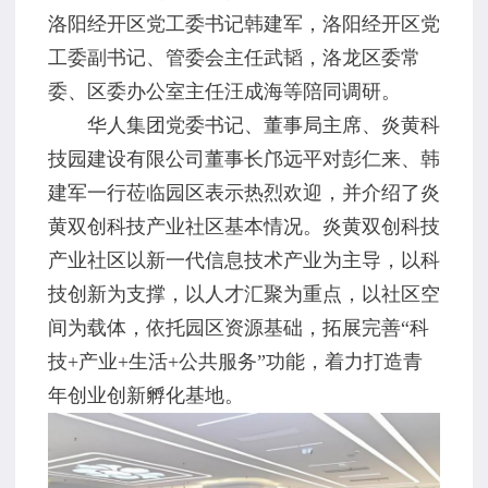
洛阳经开区党工委书记韩建军，洛阳经开区党
工委副书记、管委会主任武韬，洛龙区委常
委、区委办公室主任汪成海等陪同调研。
华人集团党委书记、董事局主席、炎黄科
技园建设有限公司董事长邝远平对彭仁来、韩
建军一行莅临园区表示热烈欢迎，并介绍了炎
黄双创科技产业社区基本情况。炎黄双创科技
产业社区以新一代信息技术产业为主导，以科
技创新为支撑，以人才汇聚为重点，以社区空
间为载体，依托园区资源基础，拓展完善“科
技+产业+生活+公共服务”功能，着力打造青
年创业创新孵化基地。